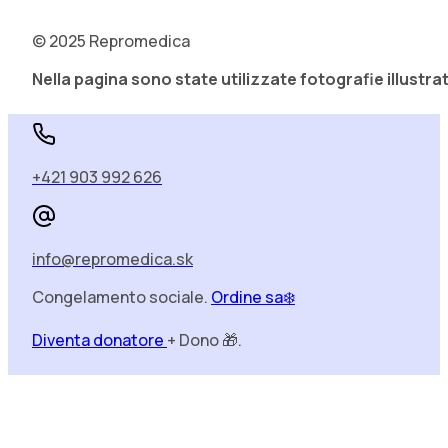
© 2025 Repromedica
Nella pagina sono state utilizzate fotografie illustrat
+421 903 992 626
info@repromedica.sk
Congelamento sociale.
Ordine sa❄️
Diventa donatore
+ Dono 🎁.