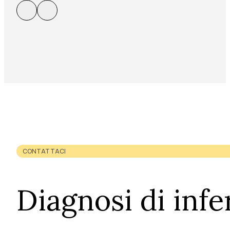
CONTATTACI
Diagnosi di infer