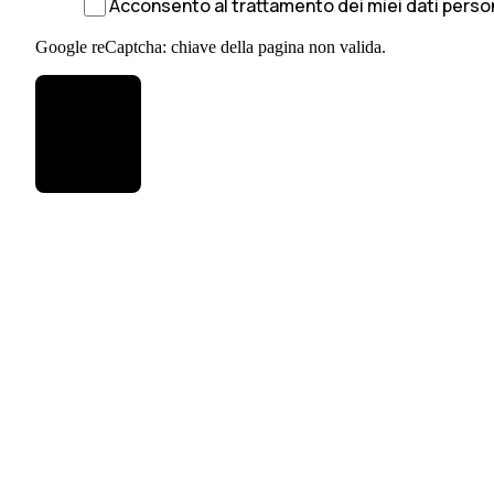
Acconsento al trattamento dei miei dati person
Google reCaptcha: chiave della pagina non valida.
FATTO