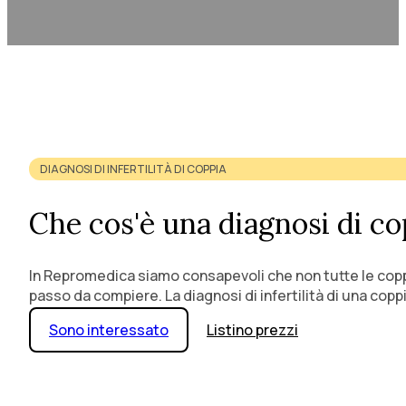
DIAGNOSI DI INFERTILITÀ DI COPPIA
Che cos'è una diagnosi di co
In Repromedica siamo consapevoli che non tutte le coppi
passo da compiere. La diagnosi di infertilità di una copp
Sono interessato
Listino prezzi