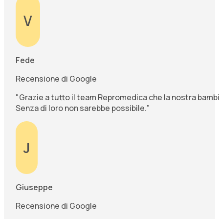
V
Fede
Recensione di Google
"Grazie a tutto il team Repromedica che la nostra bambi
Senza di loro non sarebbe possibile."
J
Giuseppe
Recensione di Google