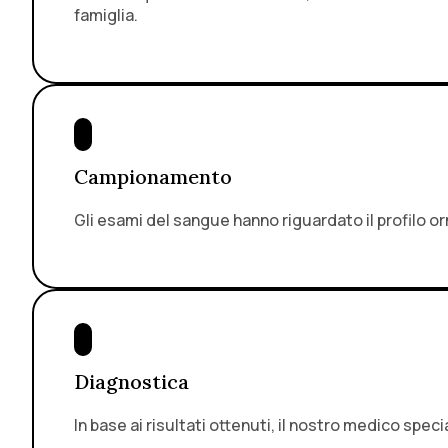
famiglia.
Campionamento
Gli esami del sangue hanno riguardato il profilo or
Diagnostica
In base ai risultati ottenuti, il nostro medico spec