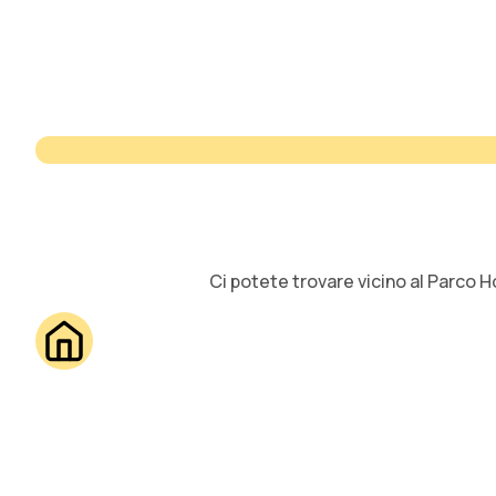
Ci potete trovare vicino al Parco H