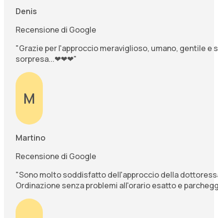
Denis
Recensione di Google
"Grazie per l'approccio meraviglioso, umano, gentile e s
sorpresa...❤❤❤"
M
Martino
Recensione di Google
"Sono molto soddisfatto dell'approccio della dottoressa,
Ordinazione senza problemi all'orario esatto e parcheg