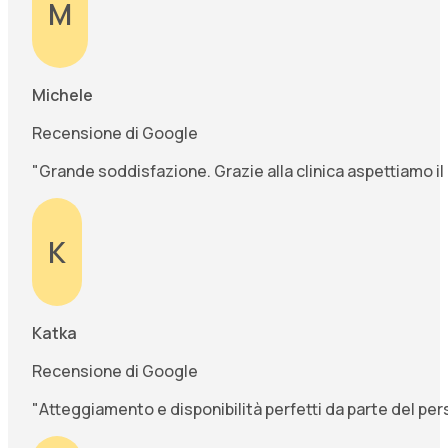
M
Michele
Recensione di Google
"Grande soddisfazione. Grazie alla clinica aspettiamo i
K
Katka
Recensione di Google
"Atteggiamento e disponibilità perfetti da parte del pers