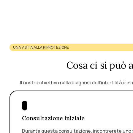
UNA VISITA ALLA RIPROTEZIONE
Cosa ci si può 
Il nostro obiettivo nella diagnosi dell'infertilità è
Consultazione iniziale
Durante questa consultazione, incontrerete uno spec